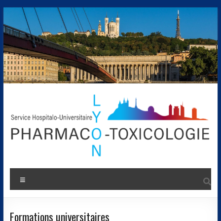
Formations universitaires