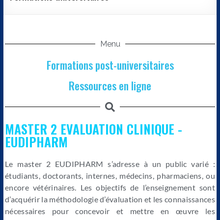
Menu
Formations post-universitaires
Ressources en ligne
MASTER 2 EVALUATION CLINIQUE -
EUDIPHARM​
Le master 2 EUDIPHARM s’adresse à un public varié :
étudiants, doctorants, internes, médecins, pharmaciens, ou
encore vétérinaires. Les objectifs de l’enseignement sont
d’acquérir la méthodologie d’évaluation et les connaissances
nécessaires pour concevoir et mettre en œuvre les